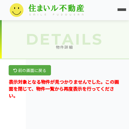
DETAILS
物件詳細
前の画面に戻る
表示対象となる物件が見つかりませんでした。この画
面を閉じて、物件一覧から再度表示を行ってくださ
い。