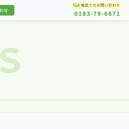
お電話でのお問い合わせ
わせ
0183-79-6671
S