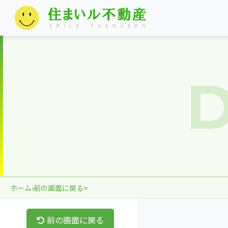
ホーム
›
前の画面に戻る
>
前の画面に戻る