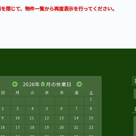
面を閉じて、物件一覧から再度表示を行ってください。
2026年
8
月の休業日
日
月
火
水
木
金
土
1
2
3
4
5
6
7
8
9
10
11
12
13
14
15
16
17
18
19
20
21
22